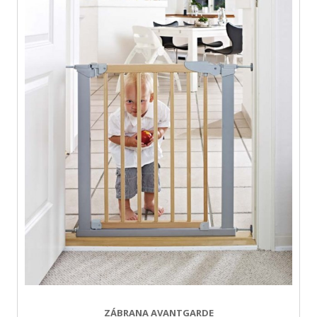
ZÁBRANA AVANTGARDE