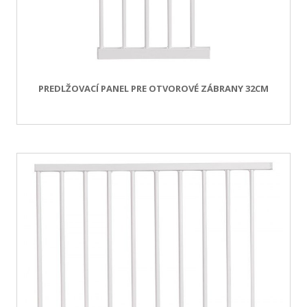
PREDLŽOVACÍ PANEL PRE OTVOROVÉ ZÁBRANY 32CM