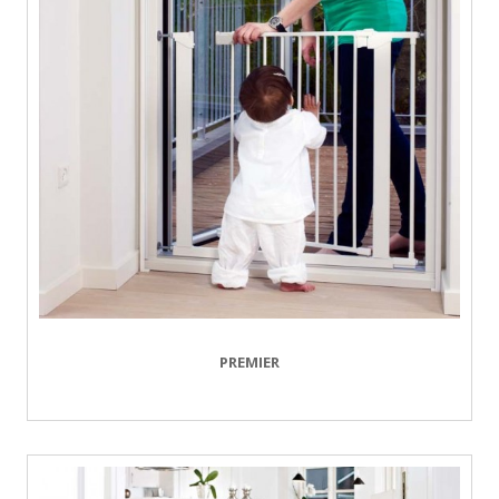
PREMIER