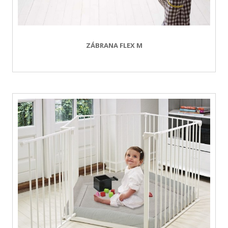
ZÁBRANA FLEX M