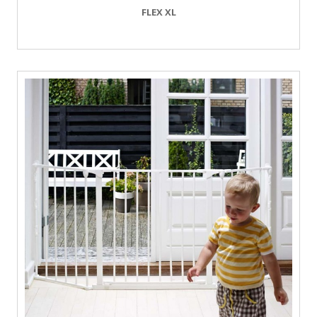
FLEX XL