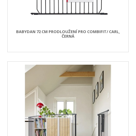
BABYDAN 72 CM PRODLOUŽENÍ PRO COMBIFIT/ CARL,
ČERNÁ