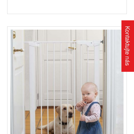
Kontaktujte nás