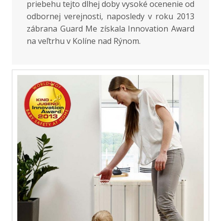
priebehu tejto dlhej doby vysoké ocenenie od
odbornej verejnosti, naposledy v roku 2013
zábrana Guard Me získala Innovation Award
na veľtrhu v Kolíne nad Rýnom.