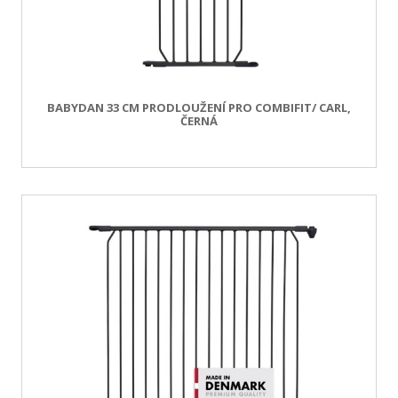
BABYDAN 33 CM PRODLOUŽENÍ PRO COMBIFIT/ CARL,
ČERNÁ