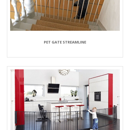
PET GATE STREAMLINE