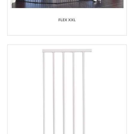
FLEX XXL