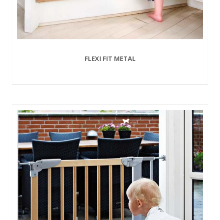
FLEXI FIT METAL