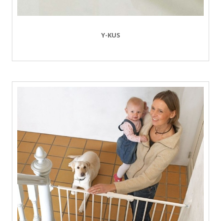
Y-KUS