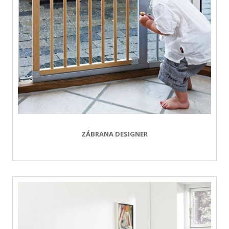
ZÁBRANA DESIGNER