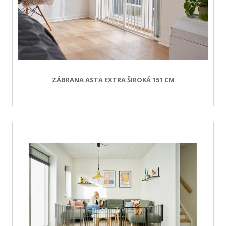
ZÁBRANA ASTA EXTRA ŠIROKÁ 151 CM