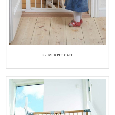
PREMIER PET GATE