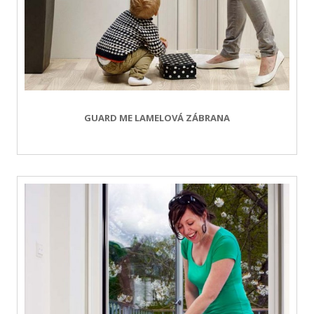
GUARD ME LAMELOVÁ ZÁBRANA