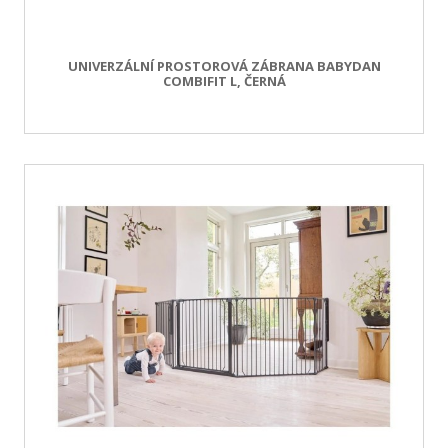
UNIVERZÁLNÍ PROSTOROVÁ ZÁBRANA BABYDAN
COMBIFIT L, ČERNÁ