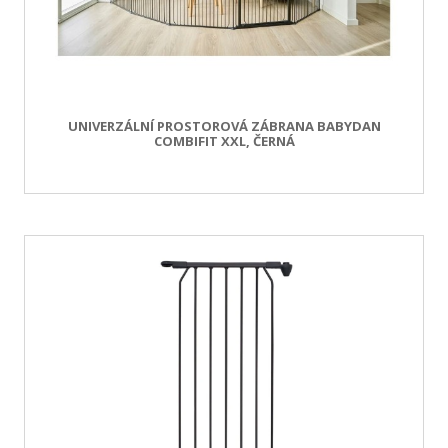
UNIVERZÁLNÍ PROSTOROVÁ ZÁBRANA BABYDAN
COMBIFIT XXL, ČERNÁ