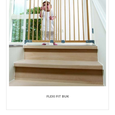
FLEXI FIT BUK