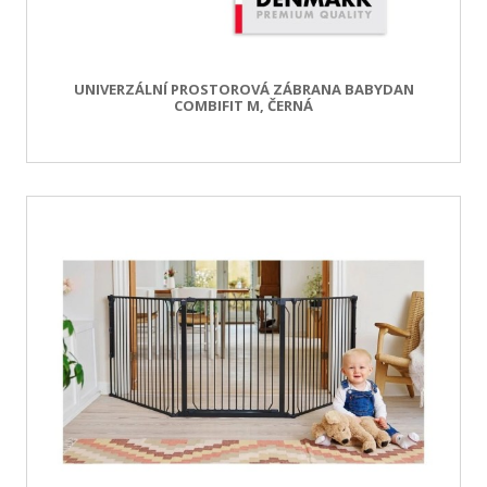
UNIVERZÁLNÍ PROSTOROVÁ ZÁBRANA BABYDAN
COMBIFIT M, ČERNÁ