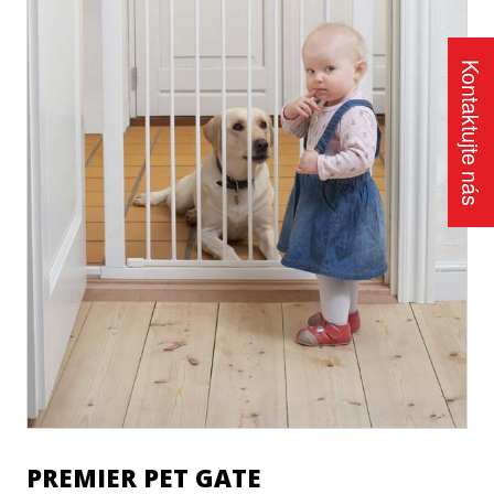
Kontaktujte nás
PREMIER PET GATE