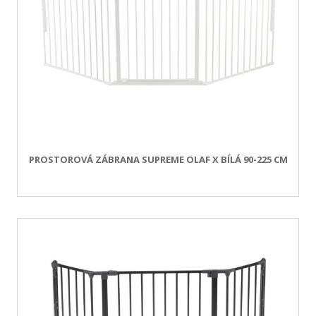
PROSTOROVÁ ZÁBRANA SUPREME OLAF X BÍLÁ 90-225 CM