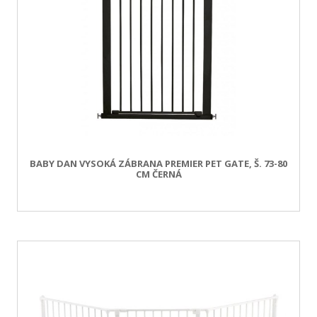
BABY DAN VYSOKÁ ZÁBRANA PREMIER PET GATE, Š. 73-80
CM ČERNÁ