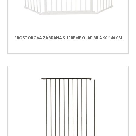
PROSTOROVÁ ZÁBRANA SUPREME OLAF BÍLÁ 90-140 CM