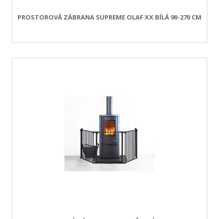
PROSTOROVÁ ZÁBRANA SUPREME OLAF XX BÍLÁ 90-270 CM