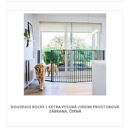
DOGSPACE ROCKY L EXTRA VYSOKÁ (105CM) PROSTOROVÁ
ZÁBRANA, ČERNÁ