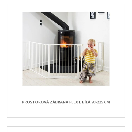
PROSTOROVÁ ZÁBRANA FLEX L BÍLÁ 90-225 CM