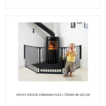
PROSTOROVÁ ZÁBRANA FLEX L ČERNÁ 90-225 CM