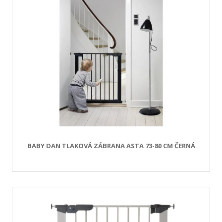
BABY DAN TLAKOVÁ ZÁBRANA ASTA 73-80 CM ČERNÁ