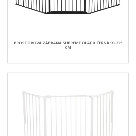
PROSTOROVÁ ZÁBRANA SUPREME OLAF X ČERNÁ 90-225
CM