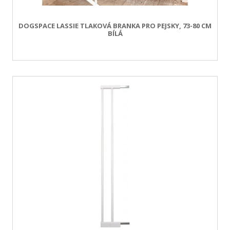
DOGSPACE LASSIE TLAKOVÁ BRANKA PRO PEJSKY, 73-80 CM
BÍLÁ