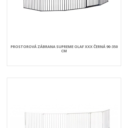
PROSTOROVÁ ZÁBRANA SUPREME OLAF XXX ČERNÁ 90-350
CM