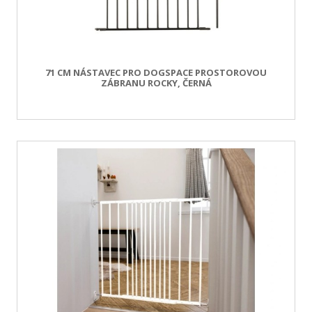
71 CM NÁSTAVEC PRO DOGSPACE PROSTOROVOU
ZÁBRANU ROCKY, ČERNÁ