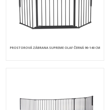
PROSTOROVÁ ZÁBRANA SUPREME OLAF ČERNÁ 90-140 CM