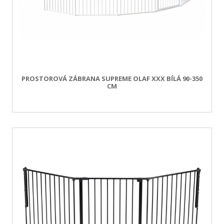
PROSTOROVÁ ZÁBRANA SUPREME OLAF XXX BÍLÁ 90-350
CM