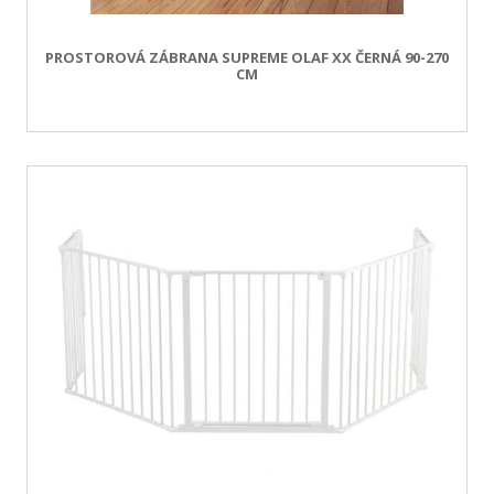
PROSTOROVÁ ZÁBRANA SUPREME OLAF XX ČERNÁ 90-270
CM