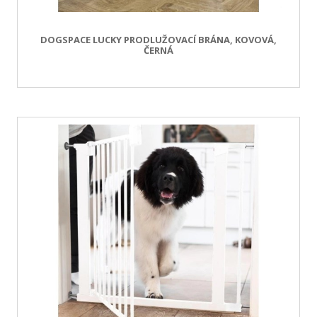
DOGSPACE LUCKY PRODLUŽOVACÍ BRÁNA, KOVOVÁ,
ČERNÁ