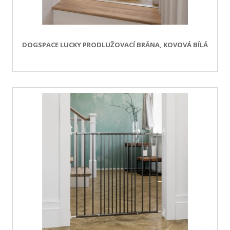
DOGSPACE LUCKY PRODLUŽOVACÍ BRÁNA, KOVOVÁ BÍLÁ