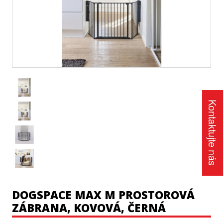
Kontaktujte nás
DOGSPACE MAX M PROSTOROVÁ
ZÁBRANA, KOVOVÁ, ČERNÁ