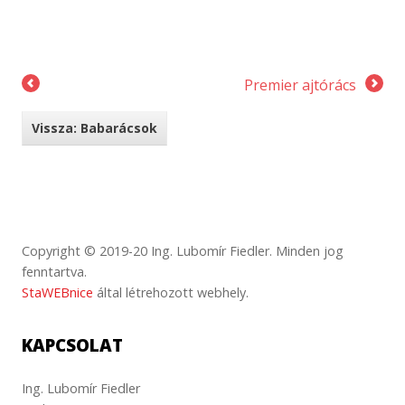
Premier ajtórács
Vissza: Babarácsok
Copyright © 2019-20 Ing. Lubomír Fiedler. Minden jog
fenntartva.
StaWEBnice
által létrehozott webhely.
KAPCSOLAT
Ing. Lubomír Fiedler