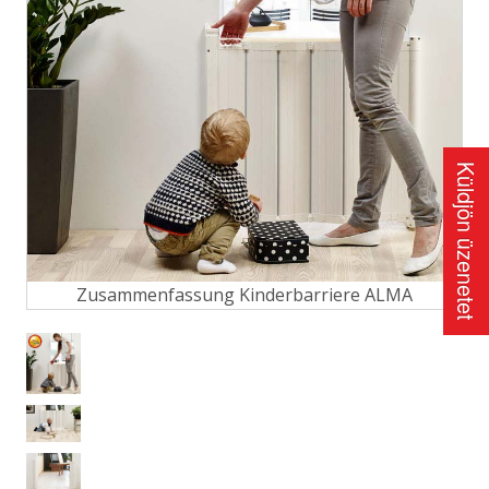
Küldjön üzenetet
Zusammenfassung Kinderbarriere ALMA