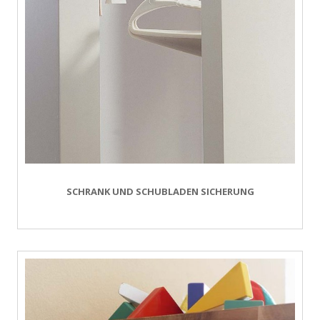
SCHRANK UND SCHUBLADEN SICHERUNG