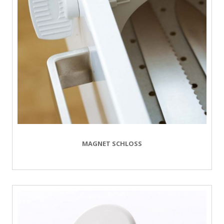
MAGNET SCHLOSS