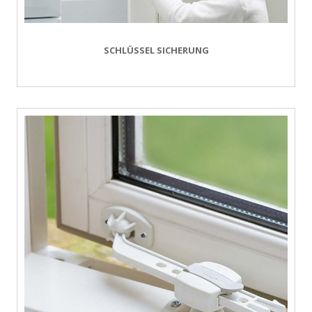
SCHLÜSSEL SICHERUNG