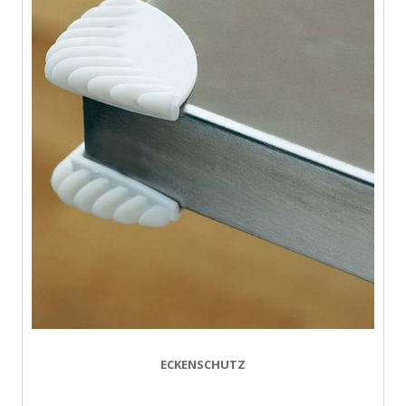
ECKENSCHUTZ