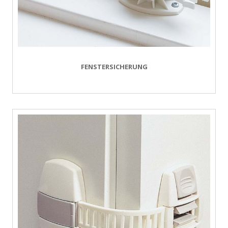
FENSTERSICHERUNG