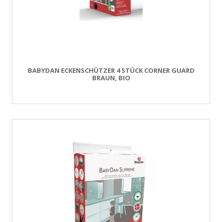
BABYDAN ECKENSCHÜTZER 4 STÜCK CORNER GUARD
BRAUN, BIO