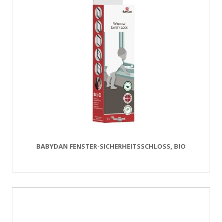
BABYDAN FENSTER-SICHERHEITSSCHLOSS, BIO