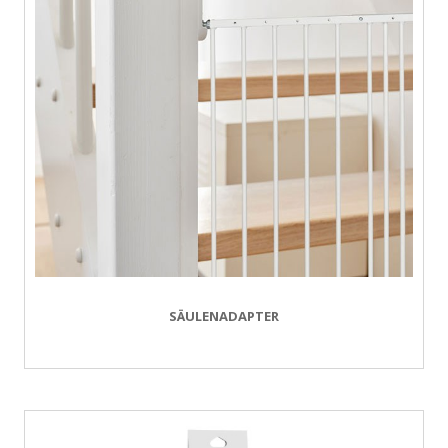
SÄULENADAPTER