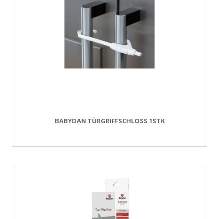
BABYDAN TÜRGRIFFSCHLOSS 1STK