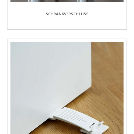
SCHRANKVERSCHLUSS