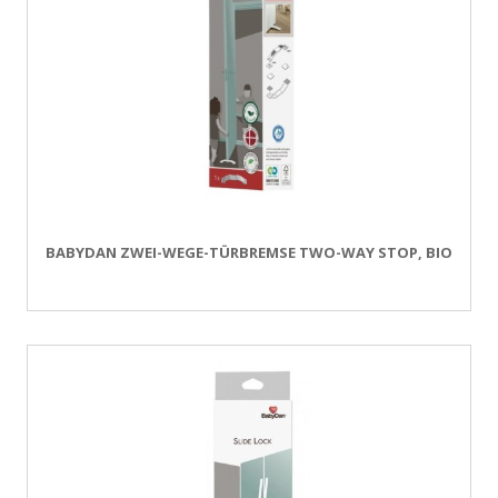
BABYDAN ZWEI-WEGE-TÜRBREMSE TWO-WAY STOP, BIO