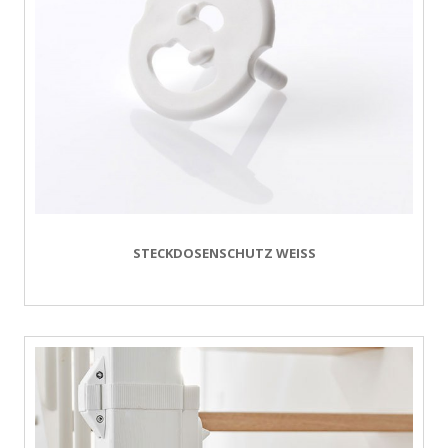
STECKDOSENSCHUTZ WEISS