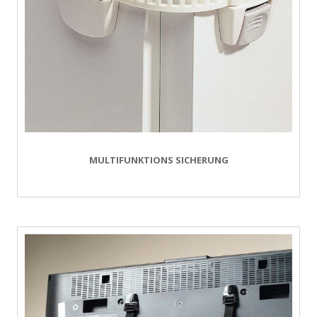
MULTIFUNKTIONS SICHERUNG