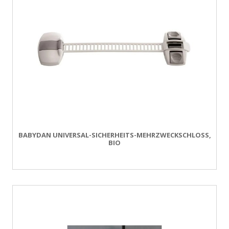
BABYDAN UNIVERSAL-SICHERHEITS-MEHRZWECKSCHLOSS,
BIO