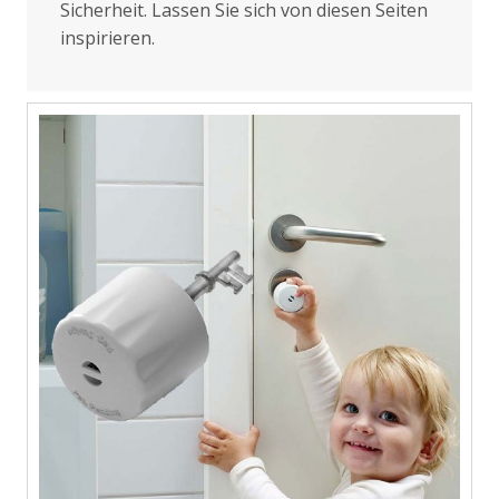
Sicherheit. Lassen Sie sich von diesen Seiten
inspirieren.