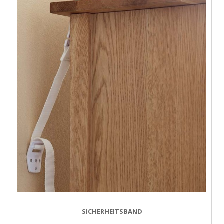
SICHERHEITSBAND