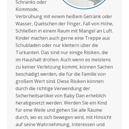
Schranks oder
Kommode,
Verbrühung mit einem heißem Getränk oder
Wasser, Quetschen der Finger, Fall von Höhe,
Schließen in einem Raum mit Mangel an Luft.
Kinder machen auch gerne eine Treppe aus
Schubladen oder nur klettern über die
Türkanten. Das sind nur einige Risiken, die
im Haushalt drohen. Auch wenn es meistens
zu keiner Verletzung kommt, können Sachen
beschädigt werden, die für die Familie von
großem Wert sind. Diese Risiken können
durch die richtige Verwendung der
Sicherheitsartikel von Baby Dan erheblich
herabgesetzt werden. Werden Sie ein Kind
für eine Weile und gehen Sie alle Räume
durch, wo es sich bewegen wird, mit Hinsicht
auf seine Wahrnehmung, Interessen und