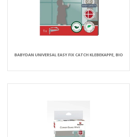
BABYDAN UNIVERSAL EASY FIX CATCH KLEBEKAPPE, BIO