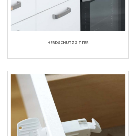
HERDSCHUTZGITTER