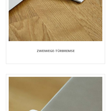
ZWEIWEGE-TÜRBREMSE