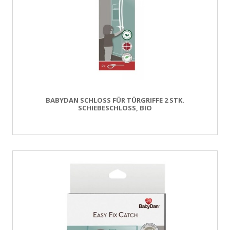
BABYDAN SCHLOSS FÜR TÜRGRIFFE 2 STK.
SCHIEBESCHLOSS, BIO