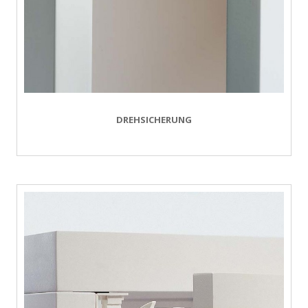
DREHSICHERUNG