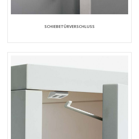
SCHIEBETÜRVERSCHLUSS