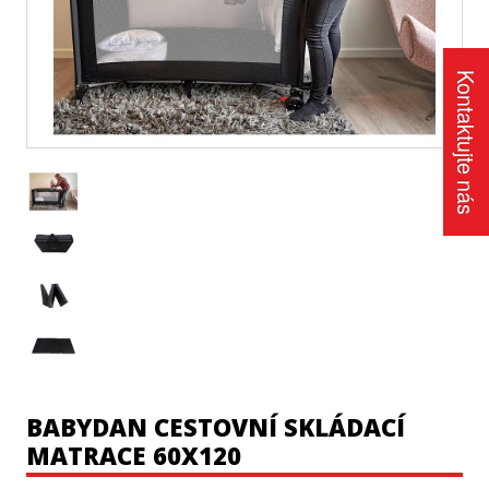
Kontaktujte nás
BABYDAN CESTOVNÍ SKLÁDACÍ
MATRACE 60X120